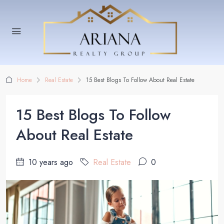
Home
Real Estate
15 Best Blogs To Follow About Real Estate
15 Best Blogs To Follow
About Real Estate
10 years ago
Real Estate
0