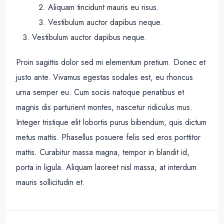
Aliquam tincidunt mauris eu risus.
Vestibulum auctor dapibus neque.
Vestibulum auctor dapibus neque.
Proin sagittis dolor sed mi elementum pretium. Donec et
justo ante. Vivamus egestas sodales est, eu rhoncus
urna semper eu. Cum sociis natoque penatibus et
magnis dis parturient montes, nascetur ridiculus mus.
Integer tristique elit lobortis purus bibendum, quis dictum
metus mattis. Phasellus posuere felis sed eros porttitor
mattis. Curabitur massa magna, tempor in blandit id,
porta in ligula. Aliquam laoreet nisl massa, at interdum
mauris sollicitudin et.