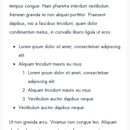
tempus congue. Nam pharetra interdum vestibulum.
Aenean gravida mi non aliquet porttitor. Praesent
dapibus, nisi a faucibus tincidunt, quam dolor
condimentum metus, in convallis libero ligula ut eros.
Lorem ipsum dolor sit amet, consectetuer adipiscing
elit.
Aliquam tincidunt mauris eu risus.
Lorem ipsum dolor sit amet, consectetuer
adipiscing elit.
Aliquam tincidunt mauris eu risus.
Vestibulum auctor dapibus neque.
Vestibulum auctor dapibus neque.
Ut non gravida arcu. Vivamus non congue leo. Aliquam