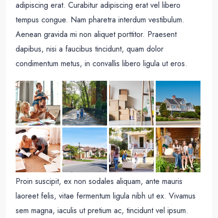
adipiscing erat. Curabitur adipiscing erat vel libero
tempus congue. Nam pharetra interdum vestibulum.
Aenean gravida mi non aliquet porttitor. Praesent
dapibus, nisi a faucibus tincidunt, quam dolor
condimentum metus, in convallis libero ligula ut eros.
Proin suscipit, ex non sodales aliquam, ante mauris
laoreet felis, vitae fermentum ligula nibh ut ex. Vivamus
sem magna, iaculis ut pretium ac, tincidunt vel ipsum.