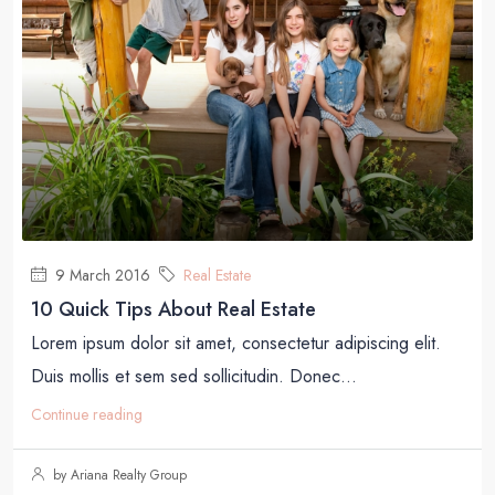
9 March 2016
Real Estate
10 Quick Tips About Real Estate
Lorem ipsum dolor sit amet, consectetur adipiscing elit.
Duis mollis et sem sed sollicitudin. Donec...
Continue reading
by Ariana Realty Group