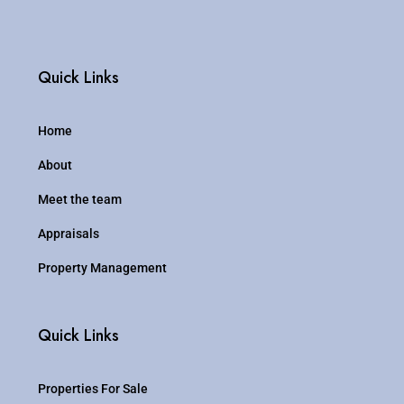
Quick Links
Home
About
Meet the team
Appraisals
Property Management
Quick Links
Properties For Sale