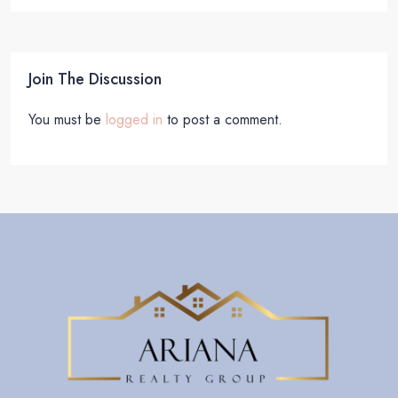
Join The Discussion
You must be
logged in
to post a comment.