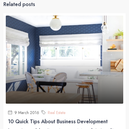
Related posts
9 March 2016
Real Estate
10 Quick Tips About Business Development