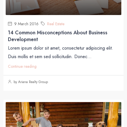
9 March 2016
Real Estate
14 Common Misconceptions About Business
Development
Lorem ipsum dolor sit amet, consectetur adipiscing elit.
Duis mollis et sem sed sollicitudin. Donec...
Continue reading
by Ariana Realty Group