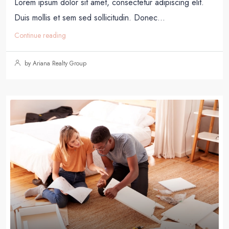
Lorem ipsum dolor sit amet, consectetur adipiscing elit.
Duis mollis et sem sed sollicitudin. Donec...
Continue reading
by Ariana Realty Group